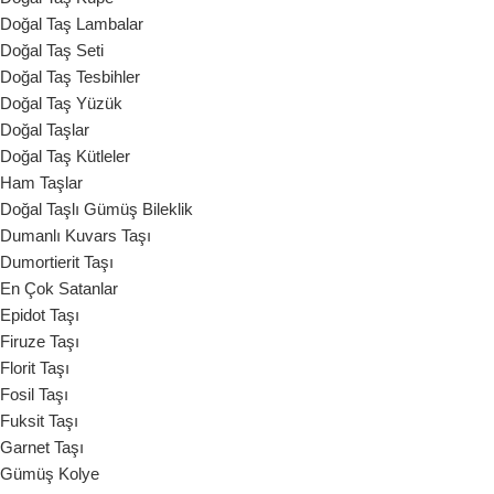
Doğal Taş Lambalar
Doğal Taş Seti
Doğal Taş Tesbihler
Doğal Taş Yüzük
Doğal Taşlar
Doğal Taş Kütleler
Ham Taşlar
Doğal Taşlı Gümüş Bileklik
Dumanlı Kuvars Taşı
Dumortierit Taşı
En Çok Satanlar
Epidot Taşı
Firuze Taşı
Florit Taşı
Fosil Taşı
Fuksit Taşı
Garnet Taşı
Gümüş Kolye