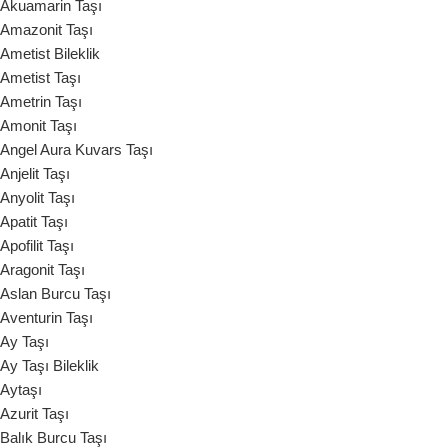
Akuamarin Taşı
Amazonit Taşı
Ametist Bileklik
Ametist Taşı
Ametrin Taşı
Amonit Taşı
Angel Aura Kuvars Taşı
Anjelit Taşı
Anyolit Taşı
Apatit Taşı
Apofilit Taşı
Aragonit Taşı
Aslan Burcu Taşı
Aventurin Taşı
Ay Taşı
Ay Taşı Bileklik
Aytaşı
Azurit Taşı
Balık Burcu Taşı