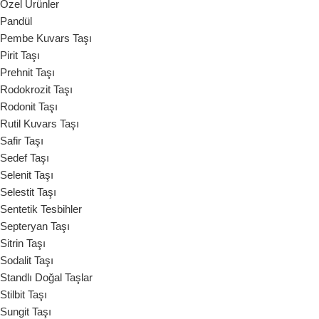
Özel Ürünler
Pandül
Pembe Kuvars Taşı
Pirit Taşı
Prehnit Taşı
Rodokrozit Taşı
Rodonit Taşı
Rutil Kuvars Taşı
Safir Taşı
Sedef Taşı
Selenit Taşı
Selestit Taşı
Sentetik Tesbihler
Septeryan Taşı
Sitrin Taşı
Sodalit Taşı
Standlı Doğal Taşlar
Stilbit Taşı
Sungit Taşı