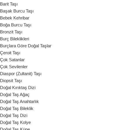
Barit Taşı
Başak Burcu Taşı
Bebek Kehribar
Boğa Burcu Taşı
Bronzit Taşı
Burç Bileklikleri
Burçlara Göre Doğal Taşlar
Çeroit Taşı
Çok Satanlar
Çok Sevilenler
Diaspor (Zultanit) Taşı
Diopsit Taşı
Doğal Kırıktaş Dizi
Doğal Taş Ağaç
Doğal Taş Anahtarlık
Doğal Taş Bileklik
Doğal Taş Dizi
Doğal Taş Kolye
Doğal Taş Küpe