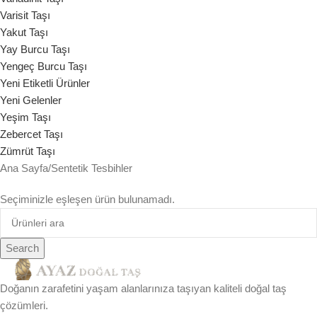
Varisit Taşı
Yakut Taşı
Yay Burcu Taşı
Yengeç Burcu Taşı
Yeni Etiketli Ürünler
Yeni Gelenler
Yeşim Taşı
Zebercet Taşı
Zümrüt Taşı
Ana Sayfa
Sentetik Tesbihler
Seçiminizle eşleşen ürün bulunamadı.
Search
Doğanın zarafetini yaşam alanlarınıza taşıyan kaliteli doğal taş
çözümleri.