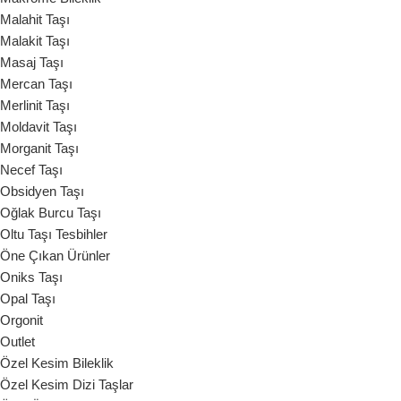
Malahit Taşı
Malakit Taşı
Masaj Taşı
Mercan Taşı
Merlinit Taşı
Moldavit Taşı
Morganit Taşı
Necef Taşı
Obsidyen Taşı
Oğlak Burcu Taşı
Oltu Taşı Tesbihler
Öne Çıkan Ürünler
Oniks Taşı
Opal Taşı
Orgonit
Outlet
Özel Kesim Bileklik
Özel Kesim Dizi Taşlar