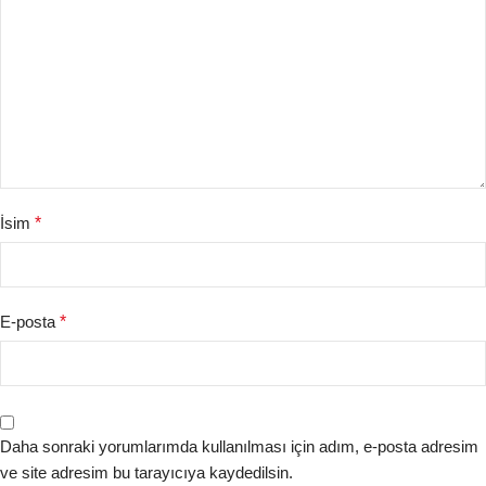
İsim
*
E-posta
*
Daha sonraki yorumlarımda kullanılması için adım, e-posta adresim
ve site adresim bu tarayıcıya kaydedilsin.