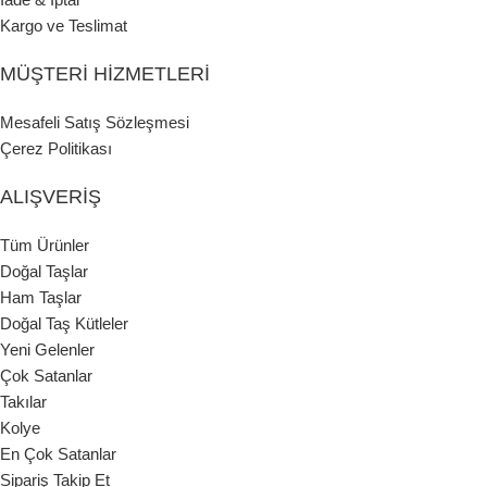
Kargo ve Teslimat
MÜŞTERI HIZMETLERI
Mesafeli Satış Sözleşmesi
Çerez Politikası
ALIŞVERIŞ
Tüm Ürünler
Doğal Taşlar
Ham Taşlar
Doğal Taş Kütleler
Yeni Gelenler
Çok Satanlar
Takılar
Kolye
En Çok Satanlar
Sipariş Takip Et