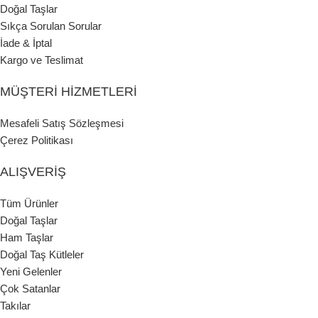
Doğal Taşlar
Sıkça Sorulan Sorular
İade & İptal
Kargo ve Teslimat
MÜŞTERI HIZMETLERI
Mesafeli Satış Sözleşmesi
Çerez Politikası
ALIŞVERIŞ
Tüm Ürünler
Doğal Taşlar
Ham Taşlar
Doğal Taş Kütleler
Yeni Gelenler
Çok Satanlar
Takılar