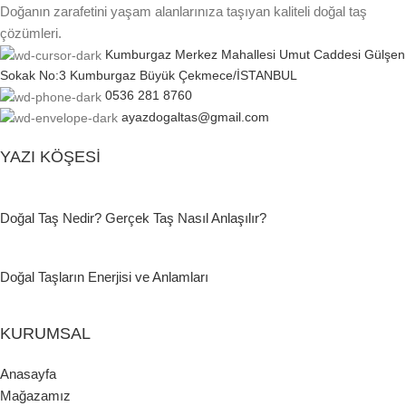
Doğanın zarafetini yaşam alanlarınıza taşıyan kaliteli doğal taş
çözümleri.
Kumburgaz Merkez Mahallesi Umut Caddesi Gülşen
Sokak No:3 Kumburgaz Büyük Çekmece/İSTANBUL
0536 281 8760
ayazdogaltas@gmail.com
YAZI KÖŞESI
Doğal Taş Nedir? Gerçek Taş Nasıl Anlaşılır?
Doğal Taşların Enerjisi ve Anlamları
KURUMSAL
Anasayfa
Mağazamız