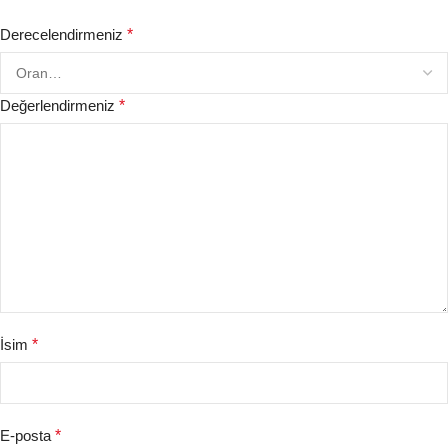
Derecelendirmeniz
*
Değerlendirmeniz
*
İsim
*
E-posta
*