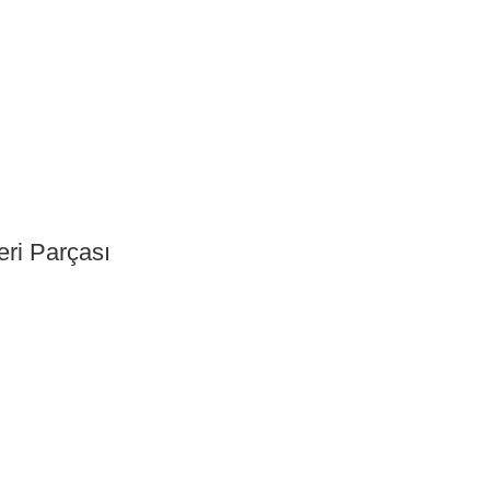
eri Parçası