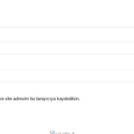
e site adresim bu tarayıcıya kaydedilsin.