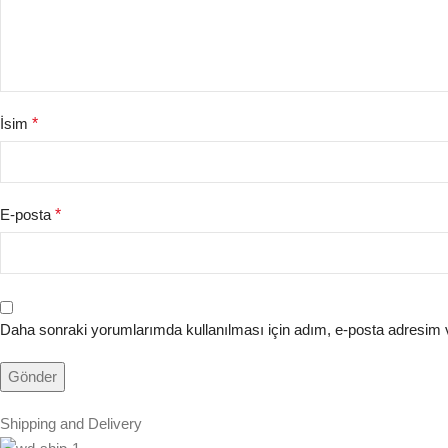
İsim
*
E-posta
*
Daha sonraki yorumlarımda kullanılması için adım, e-posta adresim v
Shipping and Delivery