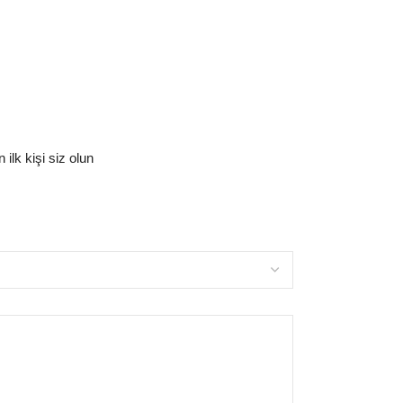
lk kişi siz olun