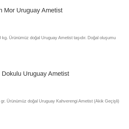
rin Mor Uruguay Ametist
50 kg. Ürünümüz doğal Uruguay Ametist taşıdır. Doğal oluşumu
l Dokulu Uruguay Ametist
 gr. Ürünümüz doğal Uruguay Kahverengi Ametist (Akik Geçişli)