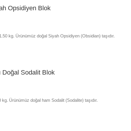
ah Opsidiyen Blok
1.50 kg. Ürünümüz doğal Siyah Opsidiyen (Obsidian) taşıdır.
Doğal Sodalit Blok
0 kg. Ürünümüz doğal ham Sodalit (Sodalite) taşıdır.