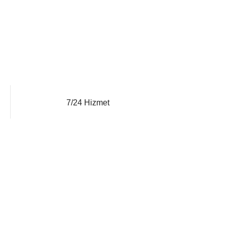
7/24 Hizmet