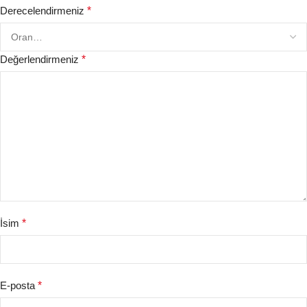
Derecelendirmeniz
*
Değerlendirmeniz
*
İsim
*
E-posta
*