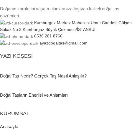
Doğanın zarafetini yaşam alanlarınıza taşıyan kaliteli doğal taş
çözümleri.
Kumburgaz Merkez Mahallesi Umut Caddesi Gülşen
Sokak No:3 Kumburgaz Büyük Çekmece/İSTANBUL
0536 281 8760
ayazdogaltas@gmail.com
YAZI KÖŞESI
Doğal Taş Nedir? Gerçek Taş Nasıl Anlaşılır?
Doğal Taşların Enerjisi ve Anlamları
KURUMSAL
Anasayfa