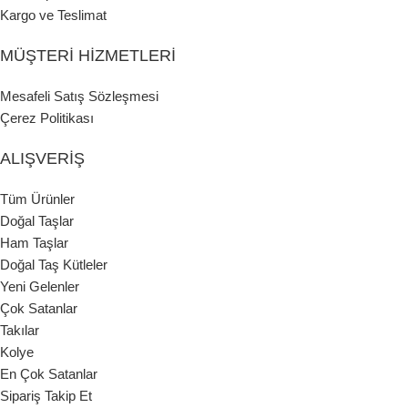
Kargo ve Teslimat
MÜŞTERI HIZMETLERI
Mesafeli Satış Sözleşmesi
Çerez Politikası
ALIŞVERIŞ
Tüm Ürünler
Doğal Taşlar
Ham Taşlar
Doğal Taş Kütleler
Yeni Gelenler
Çok Satanlar
Takılar
Kolye
En Çok Satanlar
Sipariş Takip Et