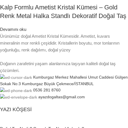
Kalp Formlu Ametist Kristal Kümesi – Gold
Renk Metal Halka Standlı Dekoratif Doğal Taş
Devamını oku
Ürünümüz doğal Ametist Kristal Kümesidir. Ametist, kuvars
mineralinin mor renkli çeşididir. Kristallerin boyutu, mor tonlarının
yoğunluğu, renk dağılımı, doğal yüzey
Doğanın zarafetini yaşam alanlarınıza taşıyan kaliteli doğal taş
çözümleri.
Kumburgaz Merkez Mahallesi Umut Caddesi Gülşen
Sokak No:3 Kumburgaz Büyük Çekmece/İSTANBUL
0536 281 8760
ayazdogaltas@gmail.com
YAZI KÖŞESI