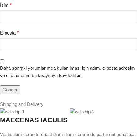
İsim
*
E-posta
*
Daha sonraki yorumlarımda kullanılması için adım, e-posta adresim
ve site adresim bu tarayıcıya kaydedilsin.
Shipping and Delivery
MAECENAS IACULIS
Vestibulum curae torquent diam diam commodo parturient penatibus