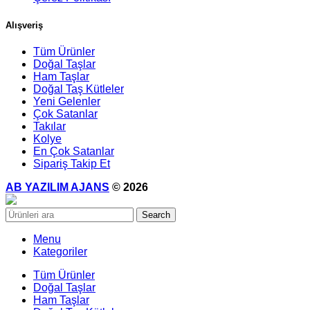
Alışveriş
Tüm Ürünler
Doğal Taşlar
Ham Taşlar
Doğal Taş Kütleler
Yeni Gelenler
Çok Satanlar
Takılar
Kolye
En Çok Satanlar
Sipariş Takip Et
AB YAZILIM AJANS
© 2026
Search
Menu
Kategoriler
Tüm Ürünler
Doğal Taşlar
Ham Taşlar