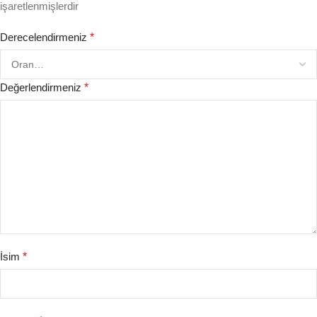
işaretlenmişlerdir
Derecelendirmeniz
*
Değerlendirmeniz
*
İsim
*