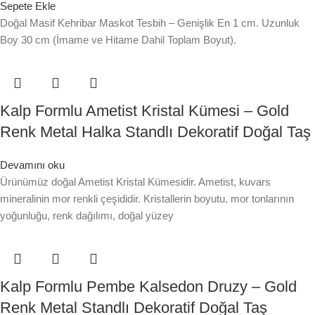
Sepete Ekle
Doğal Masif Kehribar Maskot Tesbih – Genişlik En 1 cm. Uzunluk
Boy 30 cm (İmame ve Hitame Dahil Toplam Boyut).
Kalp Formlu Ametist Kristal Kümesi – Gold
Renk Metal Halka Standlı Dekoratif Doğal Taş
Devamını oku
Ürünümüz doğal Ametist Kristal Kümesidir. Ametist, kuvars
mineralinin mor renkli çeşididir. Kristallerin boyutu, mor tonlarının
yoğunluğu, renk dağılımı, doğal yüzey
Kalp Formlu Pembe Kalsedon Druzy – Gold
Renk Metal Standlı Dekoratif Doğal Taş