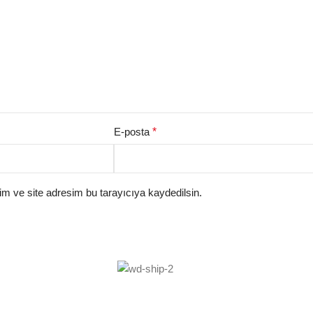
E-posta
*
m ve site adresim bu tarayıcıya kaydedilsin.