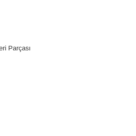
eri Parçası