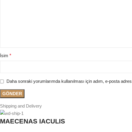
İsim
*
Daha sonraki yorumlarımda kullanılması için adım, e-posta adresi
Shipping and Delivery
MAECENAS IACULIS