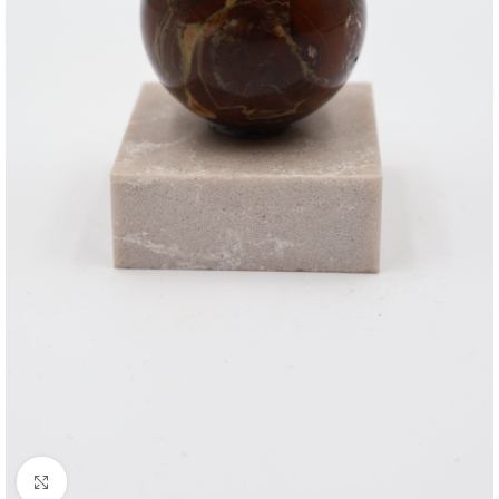
Click to enlarge