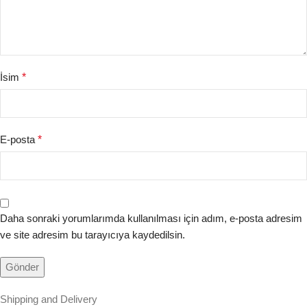
İsim
*
E-posta
*
Daha sonraki yorumlarımda kullanılması için adım, e-posta adresim
ve site adresim bu tarayıcıya kaydedilsin.
Shipping and Delivery