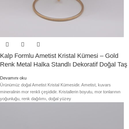
Kalp Formlu Ametist Kristal Kümesi – Gold
Renk Metal Halka Standlı Dekoratif Doğal Taş
Devamını oku
Ürünümüz doğal Ametist Kristal Kümesidir. Ametist, kuvars
mineralinin mor renkli çeşididir. Kristallerin boyutu, mor tonlarının
yoğunluğu, renk dağılımı, doğal yüzey