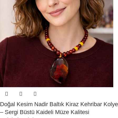
Doğal Kesim Nadir Baltık Kiraz Kehribar Kolye
– Sergi Büstü Kaideli Müze Kalitesi