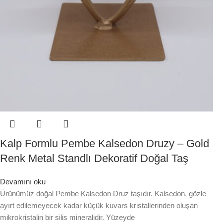
Kalp Formlu Pembe Kalsedon Druzy – Gold
Renk Metal Standlı Dekoratif Doğal Taş
Devamını oku
Ürünümüz doğal Pembe Kalsedon Druz taşıdır. Kalsedon, gözle
ayırt edilemeyecek kadar küçük kuvars kristallerinden oluşan
mikrokristalin bir silis mineralidir. Yüzeyde