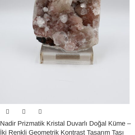
Nadir Prizmatik Kristal Duvarlı Doğal Küme –
İki Renkli Geometrik Kontrast Tasarım Taşı