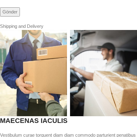
Shipping and Delivery
MAECENAS IACULIS
Vestibulum curae torquent diam diam commodo parturient penatibus