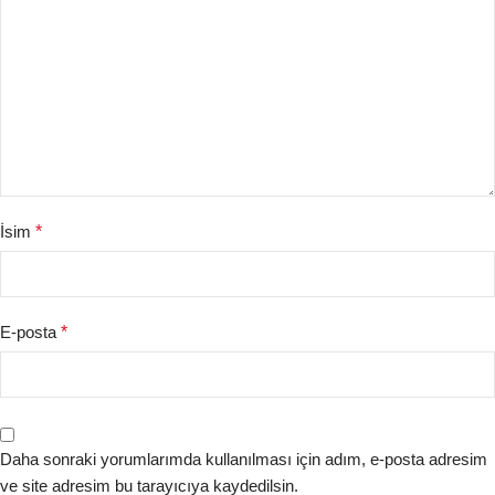
İsim
*
E-posta
*
Daha sonraki yorumlarımda kullanılması için adım, e-posta adresim
ve site adresim bu tarayıcıya kaydedilsin.