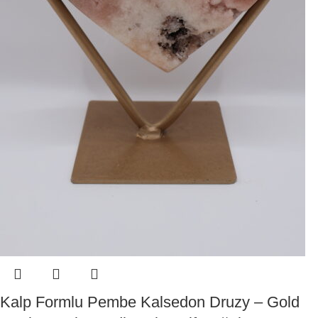
Kalp Formlu Pembe Kalsedon Druzy – Gold