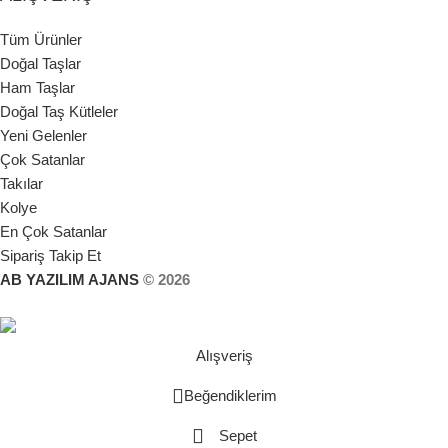
Tüm Ürünler
Doğal Taşlar
Ham Taşlar
Doğal Taş Kütleler
Yeni Gelenler
Çok Satanlar
Takılar
Kolye
En Çok Satanlar
Sipariş Takip Et
AB YAZILIM AJANS
© 2026
Alışveriş
Beğendiklerim
Sepet