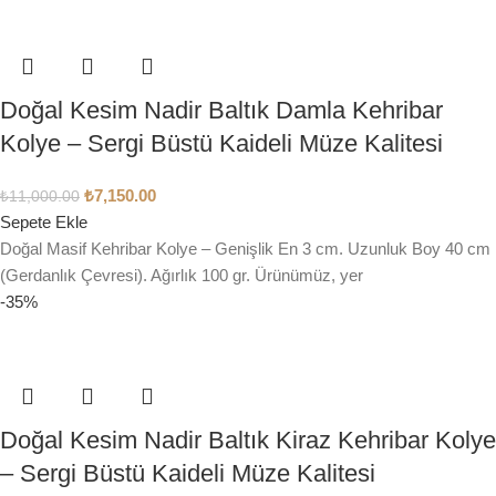
Doğal Kesim Nadir Baltık Damla Kehribar
Kolye – Sergi Büstü Kaideli Müze Kalitesi
₺
7,150.00
₺
11,000.00
Sepete Ekle
Doğal Masif Kehribar Kolye – Genişlik En 3 cm. Uzunluk Boy 40 cm
(Gerdanlık Çevresi). Ağırlık 100 gr. Ürünümüz, yer
-35%
Doğal Kesim Nadir Baltık Kiraz Kehribar Kolye
– Sergi Büstü Kaideli Müze Kalitesi