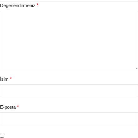
Değerlendirmeniz
*
İsim
*
E-posta
*